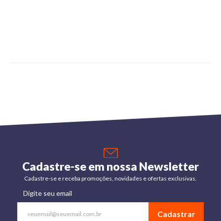
Cadastre-se em nossa Newsletter
Cadastre-se e receba promoções, novidades e ofertas exclusivas.
Digite seu email
Cadastrar