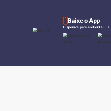
Baixe o App
Disponível para Android e IOs