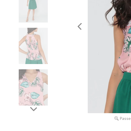
Passe