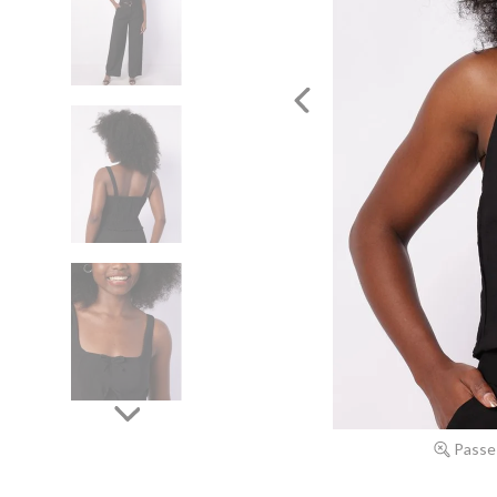
Passe