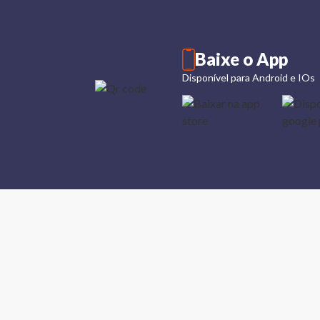
Baixe o App
Disponível para Android e IOs