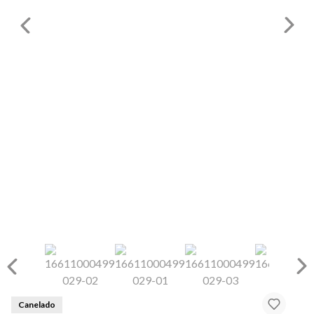
Canelado