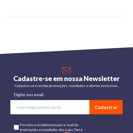
Cadastre-se em nossa Newsletter
Cadastre-se e receba promoções, novidades e ofertas exclusivas.
Digite seu email
Cadastrar
Permito o recebimento por e-mail de
promoções e novidades das Lojas Torra