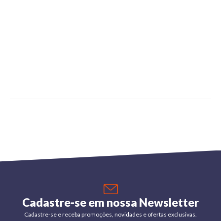
Cadastre-se em nossa Newsletter
Cadastre-se e receba promoções, novidades e ofertas exclusivas.