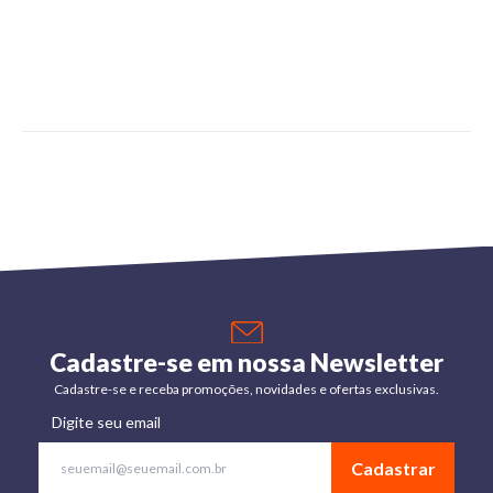
Cadastre-se em nossa Newsletter
Cadastre-se e receba promoções, novidades e ofertas exclusivas.
Digite seu email
Cadastrar