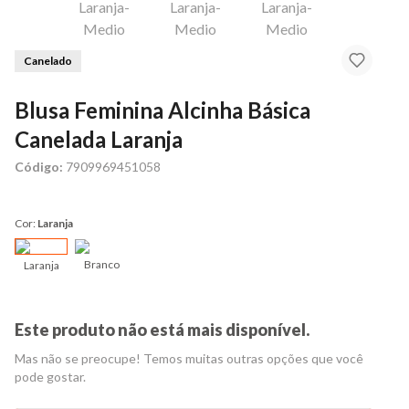
Canelado
Blusa Feminina Alcinha Básica
Canelada Laranja
Código:
7909969451058
Cor:
Laranja
Branco
Laranja
Este produto não está mais disponível.
Mas não se preocupe! Temos muitas outras opções que você
pode gostar.