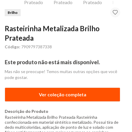
Brilho
Rasteirinha Metalizada Brilho
Prateada
Código:
7909797387338
Este produto não está mais disponível.
Mas não se preocupe! Temos muitas outras opções que você
pode gostar.
Ver coleção completa
Descrição do Produto
Rasteirinha Metalizada Brilho Prateada Rasteirinha
confeccionada em material sintético metalizado. Possui tira de
dedo multicoloridas, aplicação de ponto de luz e solado com