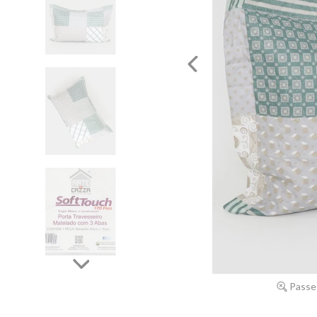
Passe