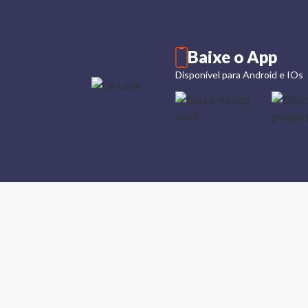
Baixe o App
Disponível para Android e IOs