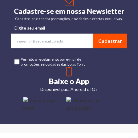
Cadastre-se em nossa Newsletter
Cadastre-se e receba promoções, novidades e ofertas exclusivas.
Digite seu email
Cadastrar
Permito o recebimento por e-mail de
promoções e novidades das Lojas Torra
Baixe o App
Disponível para Android e IOs