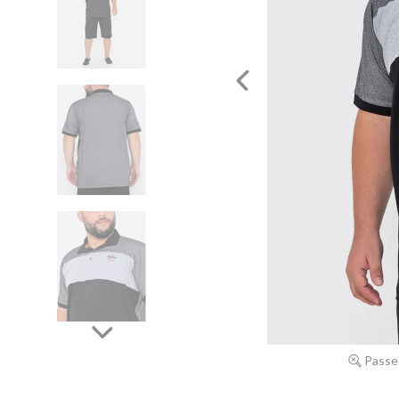
Passe