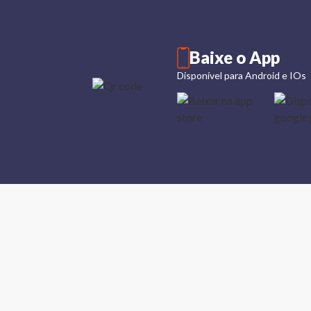
Baixe o App
Disponível para Android e IOs