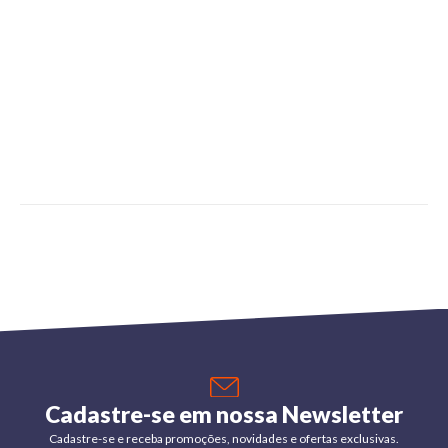
Cadastre-se em nossa Newsletter
Cadastre-se e receba promoções, novidades e ofertas exclusivas.