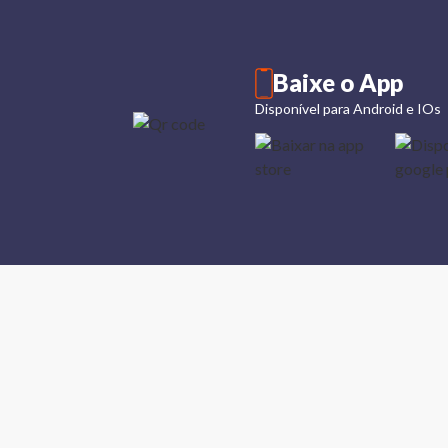
Baixe o App
Disponível para Android e IOs