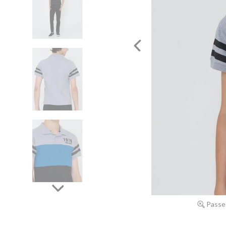
Passe