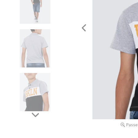
Passe