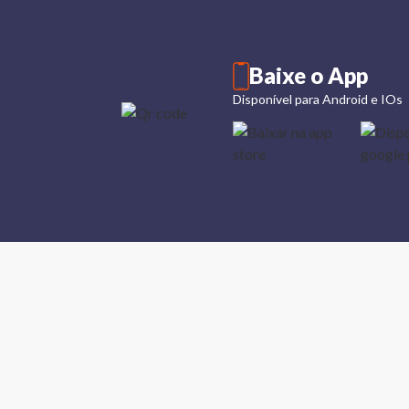
Baixe o App
Disponível para Android e IOs