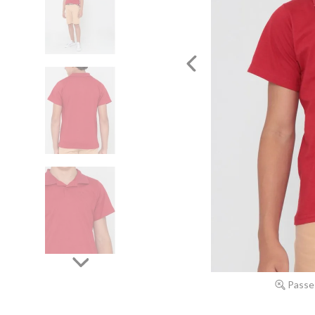
Passe