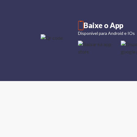
Baixe o App
Disponível para Android e IOs