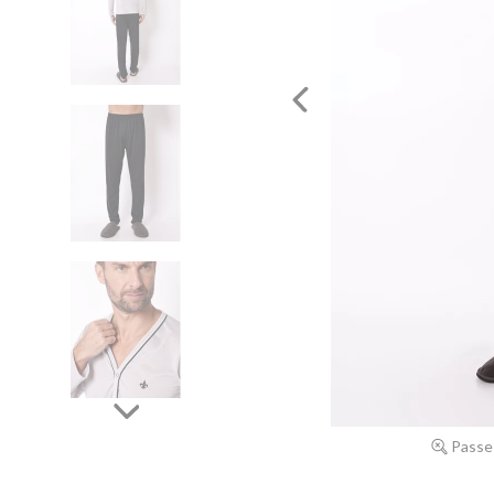
Passe