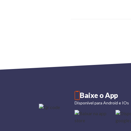
Baixe o App
Disponível para Android e IOs