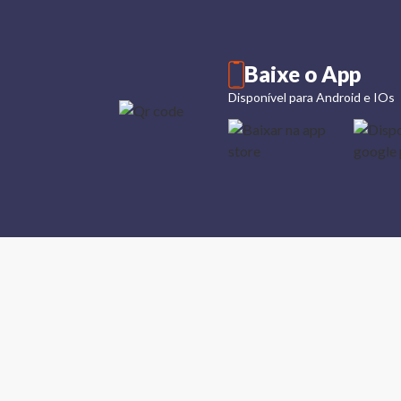
Baixe o App
Disponível para Android e IOs