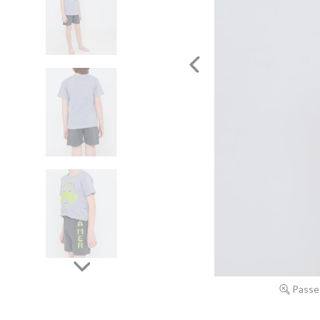
Passe