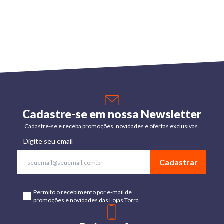
Cadastre-se em nossa Newsletter
Cadastre-se e receba promoções, novidades e ofertas exclusivas.
Digite seu email
Cadastrar
Permito o recebimento por e-mail de
promoções e novidades das Lojas Torra