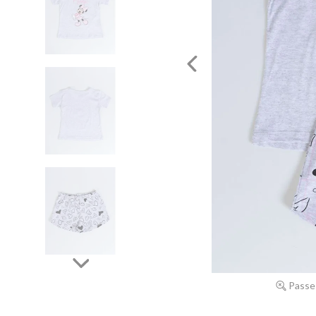
Passe