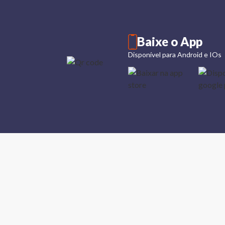
Baixe o App
Disponível para Android e IOs