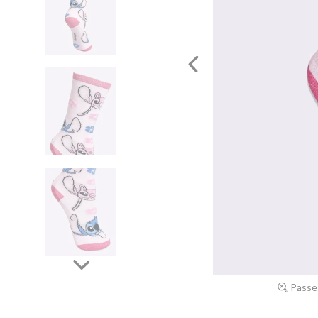
Passe