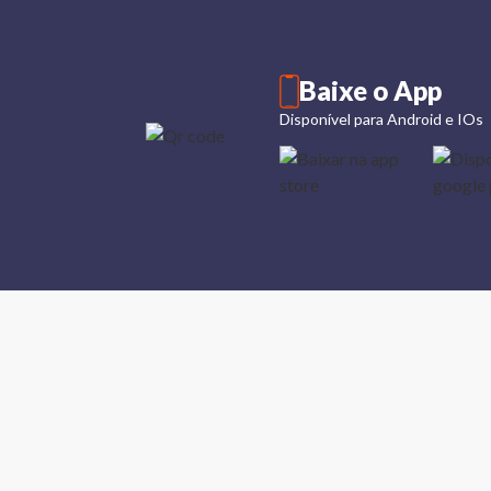
Baixe o App
Disponível para Android e IOs