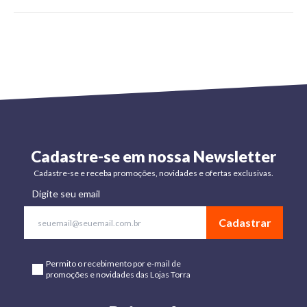
Cadastre-se em nossa Newsletter
Cadastre-se e receba promoções, novidades e ofertas exclusivas.
Digite seu email
Cadastrar
Permito o recebimento por e-mail de
promoções e novidades das Lojas Torra