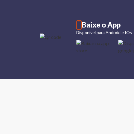
Baixe o App
Disponível para Android e IOs