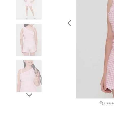
Passe