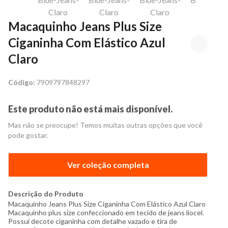
Macaquinho Jeans Plus Size
Ciganinha Com Elástico Azul
Claro
Código:
7909797848297
Este produto não está mais disponível.
Mas não se preocupe! Temos muitas outras opções que você
pode gostar.
Ver coleção completa
Descrição do Produto
Macaquinho Jeans Plus Size Ciganinha Com Elástico Azul Claro
Macaquinho plus size confeccionado em tecido de jeans liocel.
Possui decote ciganinha com detalhe vazado e tira de