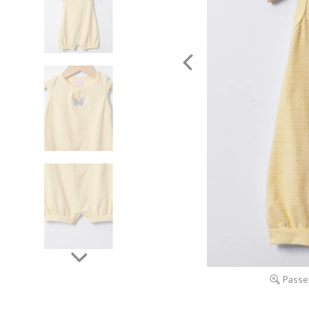
Passe