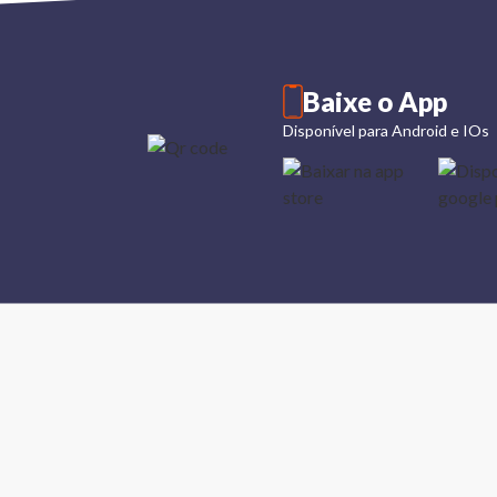
Baixe o App
Disponível para Android e IOs