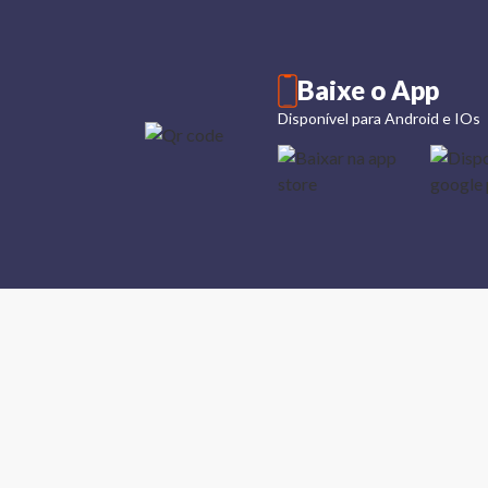
Baixe o App
Disponível para Android e IOs