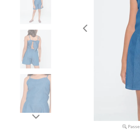
Passe