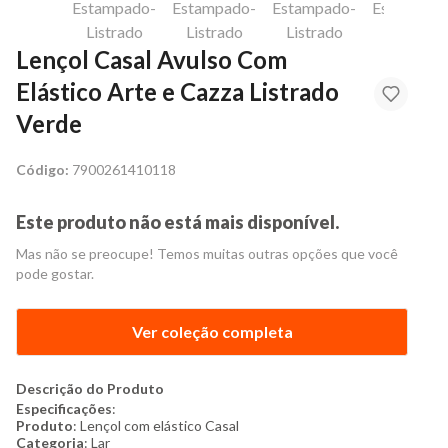
Lençol Casal Avulso Com
Elástico Arte e Cazza Listrado
Verde
Código:
7900261410118
Este produto não está mais disponível.
Mas não se preocupe! Temos muitas outras opções que você
pode gostar.
Ver coleção completa
Descrição do Produto
Especificações
:
Produto
: Lençol com elástico Casal
Categoria
: Lar