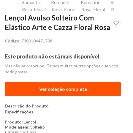
Lençol Avulso Solteiro Com
Elástico Arte e Cazza Floral Rosa
Código:
7900104471788
Este produto não está mais disponível.
Mas não se preocupe! Temos muitas outras opções que você
pode gostar.
Ver coleção completa
Descrição do Produto
Especificações
Produto:
Lençol
Modelagem
: Solteiro
Categoria
: Casa