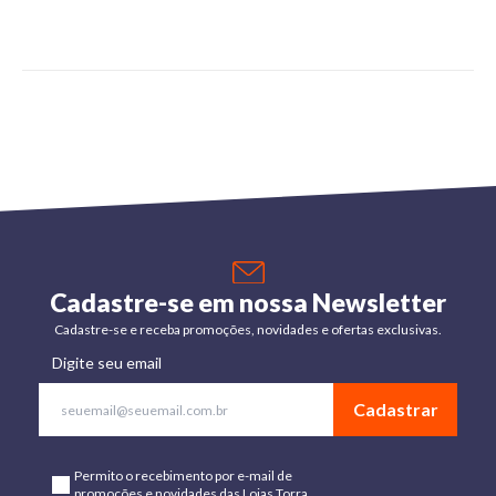
Cadastre-se em nossa Newsletter
Cadastre-se e receba promoções, novidades e ofertas exclusivas.
Digite seu email
Cadastrar
Permito o recebimento por e-mail de
promoções e novidades das Lojas Torra