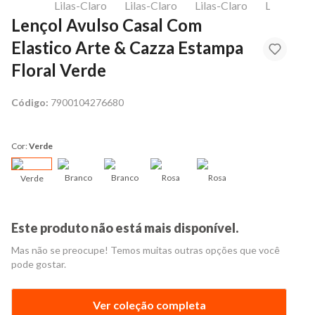
Lençol Avulso Casal Com
Elastico Arte & Cazza Estampa
Floral Verde
Código:
7900104276680
Cor:
Verde
Branco
Branco
Rosa
Rosa
Verde
Este produto não está mais disponível.
Mas não se preocupe! Temos muitas outras opções que você
pode gostar.
Ver coleção completa