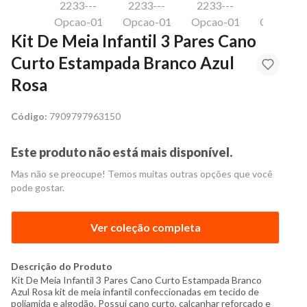
Kit De Meia Infantil 3 Pares Cano
Curto Estampada Branco Azul
Rosa
Código:
7909797963150
Este produto não está mais disponível.
Mas não se preocupe! Temos muitas outras opções que você
pode gostar.
Ver coleção completa
Descrição do Produto
Kit De Meia Infantil 3 Pares Cano Curto Estampada Branco
Azul Rosa kit de meia infantil confeccionadas em tecido de
poliamida e algodão. Possui cano curto, calcanhar reforçado e