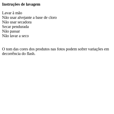
Instruções de lavagem
Lavar à mão
Não usar alvejante a base de cloro
Não usar secadora
Secar pendurada
Não passar
Não lavar a seco
O tom das cores dos produtos nas fotos podem sofrer variações em
decorrência do flash.