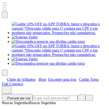
Clube de Afiliados
Blog
Encontre uma loja
Cartão Torra
Fale Conosco
Procurar por voz
Buscas Sugeridas
Buscas Sugeridas