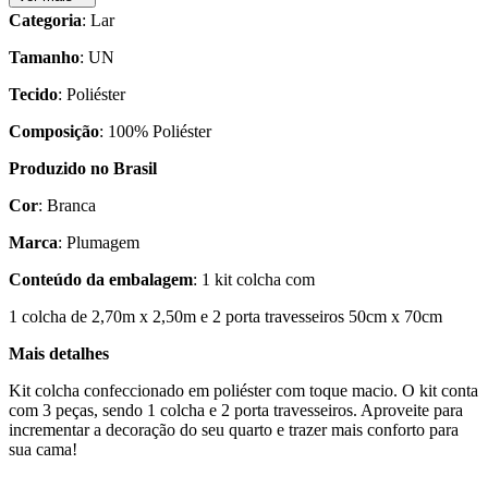
Categoria
: Lar
Tamanho
: UN
Tecido
: Poliéster
Composição
: 100% Poliéster
Produzido no Brasil
Cor
: Branca
Marca
: Plumagem
Conteúdo da embalagem
: 1 kit colcha com
1 colcha de 2,70m x 2,50m e 2 porta travesseiros 50cm x 70cm
Mais detalhes
Kit colcha confeccionado em poliéster com toque macio. O kit conta
com 3 peças, sendo 1 colcha e 2 porta travesseiros. Aproveite para
incrementar a decoração do seu quarto e trazer mais conforto para
sua cama!