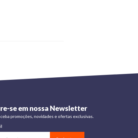
re-se em nossa Newsletter
ceba promoções, novidades e ofertas exclusivas.
il