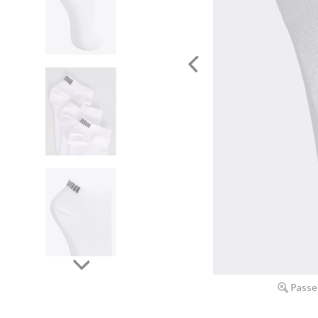
Passe