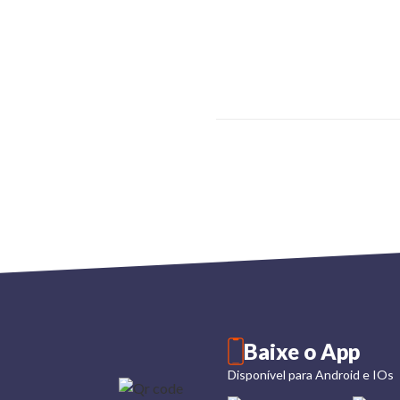
Baixe o App
Disponível para Android e IOs