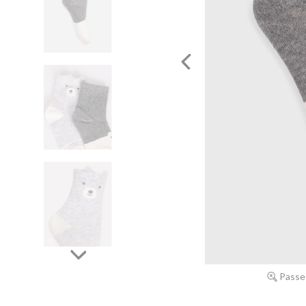
Passe