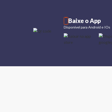
Baixe o App
Disponível para Android e IOs