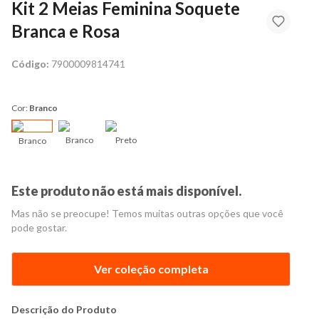
Kit 2 Meias Feminina Soquete
Branca e Rosa
Código:
7900009814741
Cor:
Branco
Branco
Preto
Branco
Este produto não está mais disponível.
Mas não se preocupe! Temos muitas outras opções que você
pode gostar.
Ver coleção completa
Descrição do Produto