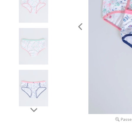
Passe