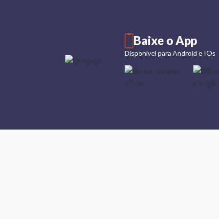
Baixe o App
Disponível para Android e IOs