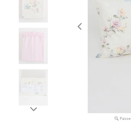
Passe