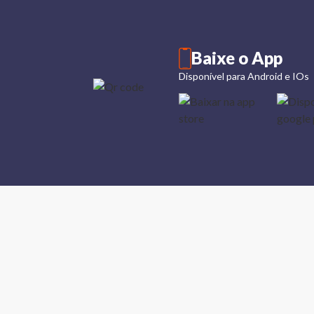
Baixe o App
Disponível para Android e IOs