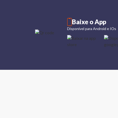
Baixe o App
Disponível para Android e IOs