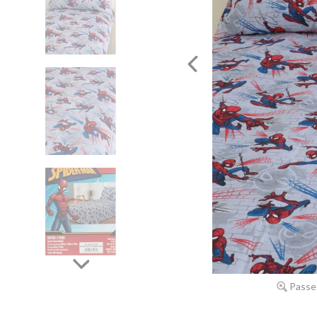
Passe