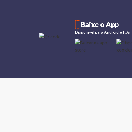
Baixe o App
Disponível para Android e IOs