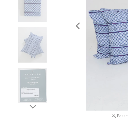
Passe