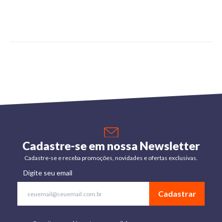
Cadastre-se em nossa Newsletter
Cadastre-se e receba promoções, novidades e ofertas exclusivas.
Digite seu email
Cadastrar