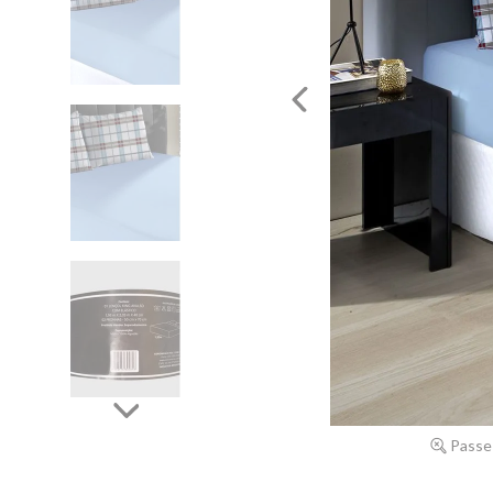
Passe