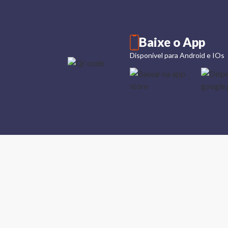
Baixe o App
Disponível para Android e IOs