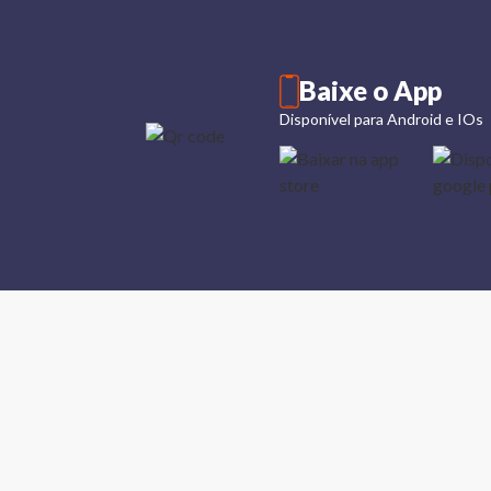
Baixe o App
Disponível para Android e IOs