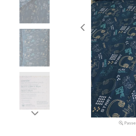
Passe