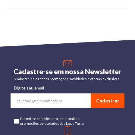
Cadastre-se em nossa Newsletter
Cadastre-se e receba promoções, novidades e ofertas exclusivas.
Digite seu email
Cadastrar
Permito o recebimento por e-mail de
promoções e novidades das Lojas Torra