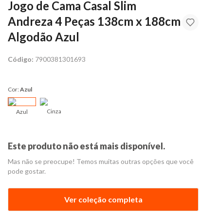
Jogo de Cama Casal Slim
Andreza 4 Peças 138cm x 188cm
Algodão Azul
Código:
7900381301693
Cor:
Azul
Cinza
Azul
Este produto não está mais disponível.
Mas não se preocupe! Temos muitas outras opções que você
pode gostar.
Ver coleção completa