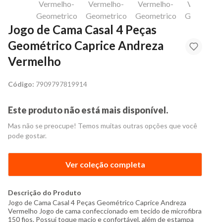
Jogo de Cama Casal 4 Peças
Geométrico Caprice Andreza
Vermelho
Código:
7909797819914
Este produto não está mais disponível.
Mas não se preocupe! Temos muitas outras opções que você
pode gostar.
Ver coleção completa
Descrição do Produto
Jogo de Cama Casal 4 Peças Geométrico Caprice Andreza
Vermelho Jogo de cama confeccionado em tecido de microfibra
150 fios. Possui toque macio e confortável, além de estampa