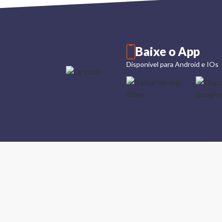
Baixe o App
Disponível para Android e IOs