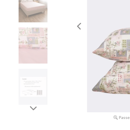
Passe