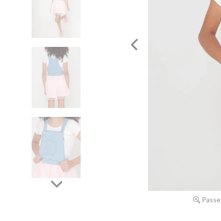
Passe