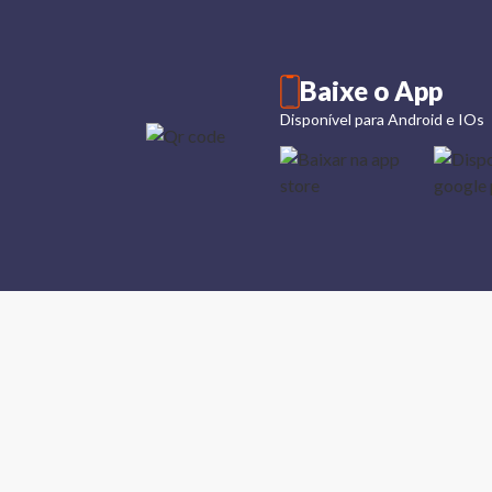
Baixe o App
Disponível para Android e IOs