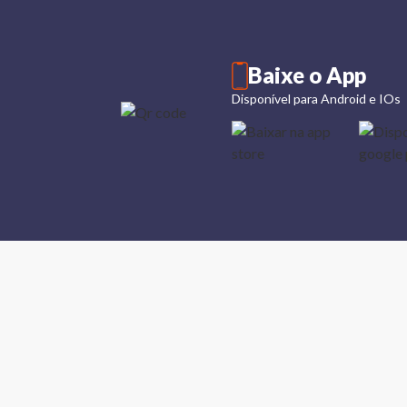
Baixe o App
Disponível para Android e IOs