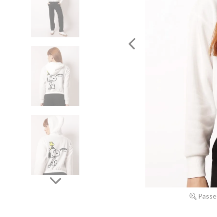
Passe