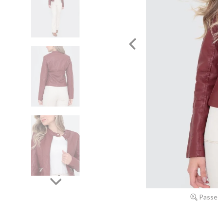
Passe