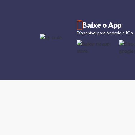
Baixe o App
Disponível para Android e IOs