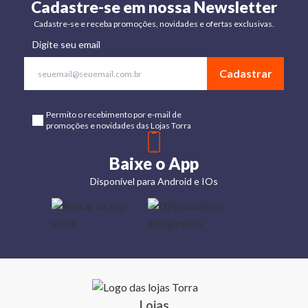
Cadastre-se em nossa Newsletter
Cadastre-se e receba promoções, novidades e ofertas exclusivas.
Digite seu email
Cadastrar
Permito o recebimento por e-mail de
promoções e novidades das Lojas Torra
Baixe o App
Disponível para Android e IOs
Lojas