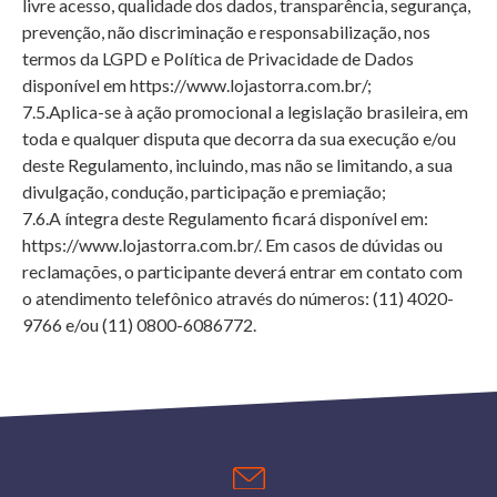
livre acesso, qualidade dos dados, transparência, segurança,
prevenção, não discriminação e responsabilização, nos
termos da LGPD e Política de Privacidade de Dados
disponível em
https://www.lojastorra.com.br/
;
7.5.Aplica-se à ação promocional a legislação brasileira, em
toda e qualquer disputa que decorra da sua execução e/ou
deste Regulamento, incluindo, mas não se limitando, a sua
divulgação, condução, participação e premiação;
7.6.A íntegra deste Regulamento ficará disponível em:
https://www.lojastorra.com.br/
. Em casos de dúvidas ou
reclamações, o participante deverá entrar em contato com
o atendimento telefônico através do números: (11) 4020-
9766 e/ou (11) 0800-6086772.