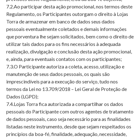
7.2.Ao participar desta ação promocional, nos termos deste
Regulamento, os Participantes outorgam o direito à Lojas
Torra de armazenar em banco de dados seus dados
pessoais eventualmente coletados e demais informações
que porventura lhe sejam solicitados, bem como o direito de
utilizar tais dados para os fins necessários à adequada
realização, divulgação e conclusão desta ação promocional,
e, ainda, para eventuais contatos com os participantes;
7.3.O Participante autoriza a coleta, acesso, utilização e
manutenção de seus dados pessoais, os quais são
imprescindíveis para a execução do serviço, tudo nos
termos da Lei no 13.709/2018 – Lei Geral de Proteção de
Dados (LGPD);
7.4.Lojas Torra fica autorizada a compartilhar os dados
pessoais do Participante com outros agentes de tratamento
de dados pessoais, caso seja necessário para as finalidades
listadas neste instrumento, desde que sejam respeitados os
princípios da boa-fé, finalidade, adequação, necessidade,