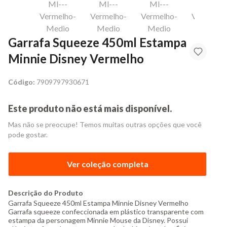
Garrafa Squeeze 450ml Estampa
Minnie Disney Vermelho
Código:
7909797930671
Este produto não está mais disponível.
Mas não se preocupe! Temos muitas outras opções que você
pode gostar.
Ver coleção completa
Descrição do Produto
Garrafa Squeeze 450ml Estampa Minnie Disney Vermelho
Garrafa squeeze confeccionada em plástico transparente com
estampa da personagem Minnie Mouse da Disney. Possui