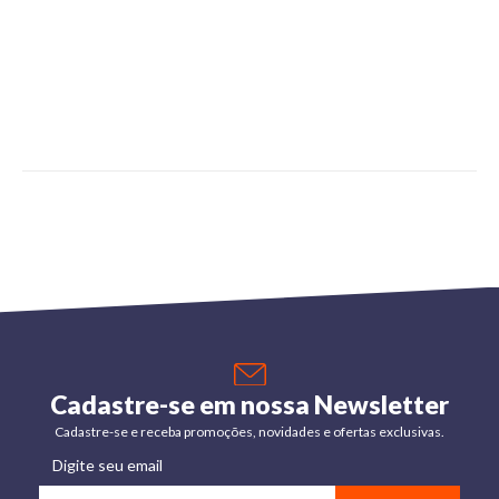
Cadastre-se em nossa Newsletter
Cadastre-se e receba promoções, novidades e ofertas exclusivas.
Digite seu email