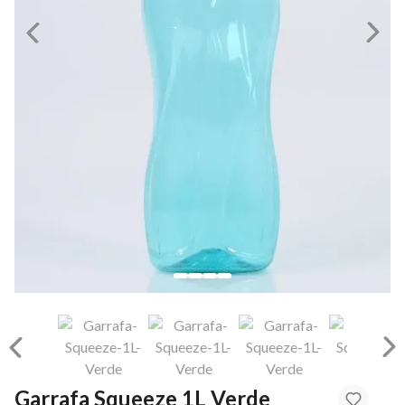
Garrafa Squeeze 1L Verde