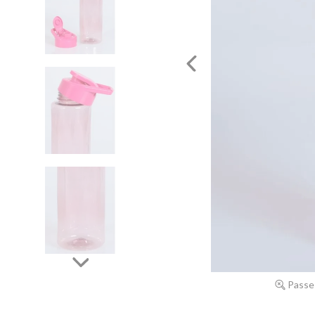
Passe