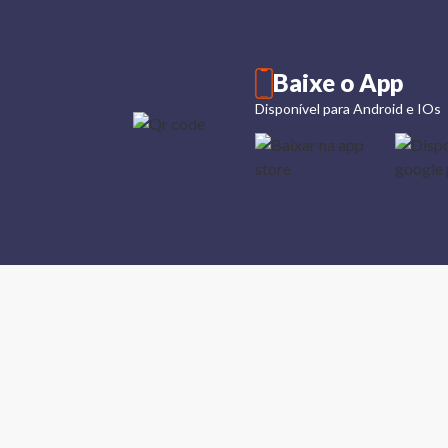
Baixe o App
Disponível para Android e IOs